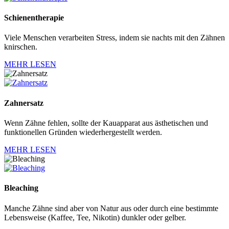
Schienentherapie
Viele Menschen verarbeiten Stress, indem sie nachts mit den Zähnen
knirschen.
MEHR LESEN
Zahnersatz
Wenn Zähne fehlen, sollte der Kauapparat aus ästhetischen und
funktionellen Gründen wiederhergestellt werden.
MEHR LESEN
Bleaching
Manche Zähne sind aber von Natur aus oder durch eine bestimmte
Lebensweise (Kaffee, Tee, Nikotin) dunkler oder gelber.