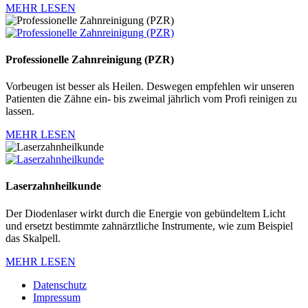
MEHR LESEN
Professionelle Zahnreinigung (PZR)
Vorbeugen ist besser als Heilen. Deswegen empfehlen wir unseren
Patienten die Zähne ein- bis zweimal jährlich vom Profi reinigen zu
lassen.
MEHR LESEN
Laserzahnheilkunde
Der Diodenlaser wirkt durch die Energie von gebündeltem Licht
und ersetzt bestimmte zahnärztliche Instrumente, wie zum Beispiel
das Skalpell.
MEHR LESEN
Datenschutz
Impressum
Fußzeilenmenü