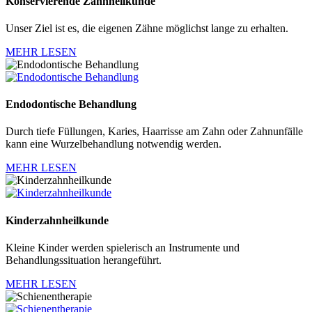
Konservierende Zahnheilkunde
Unser Ziel ist es, die eigenen Zähne möglichst lange zu erhalten.
MEHR LESEN
Endodontische Behandlung
Durch tiefe Füllungen, Karies, Haarrisse am Zahn oder Zahnunfälle
kann eine Wurzelbehandlung notwendig werden.
MEHR LESEN
Kinderzahnheilkunde
Kleine Kinder werden spielerisch an Instrumente und
Behandlungssituation herangeführt.
MEHR LESEN