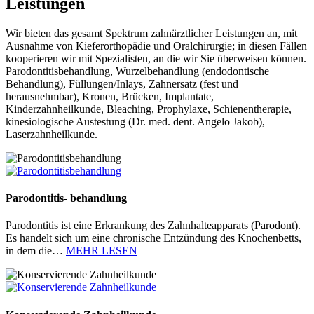
Leistungen
Wir bieten das gesamt Spektrum zahnärztlicher Leistungen an, mit
Ausnahme von Kieferorthopädie und Oralchirurgie; in diesen Fällen
kooperieren wir mit Spezialisten, an die wir Sie überweisen können.
Parodontitisbehandlung, Wurzelbehandlung (endodontische
Behandlung), Füllungen/Inlays, Zahnersatz (fest und
herausnehmbar), Kronen, Brücken, Implantate,
Kinderzahnheilkunde, Bleaching, Prophylaxe, Schienentherapie,
kinesiologische Austestung (Dr. med. dent. Angelo Jakob),
Laserzahnheilkunde.
Parodontitis- behandlung
Parodontitis ist eine Erkrankung des Zahnhalteapparats (Parodont).
Es handelt sich um eine chronische Entzündung des Knochenbetts,
in dem die…
MEHR LESEN