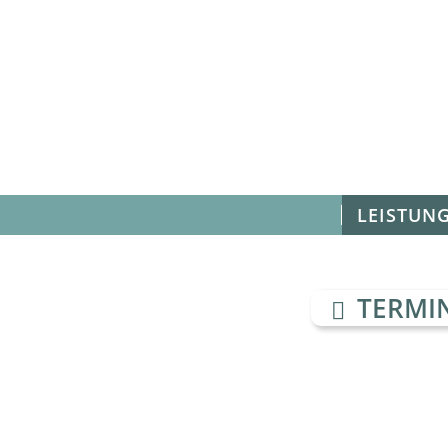
LEISTUN
TERMIN