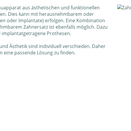
auapparat aus ästhetischen und funktionellen
den. Dies kann mit herausnehmbarem oder
en oder Implantate) erfolgen. Eine Kombination
hmbarem Zahnersatz ist ebenfalls möglich. Dazu
 implantatgetragene Prothesen.
nd Ästhetik sind individuell verschieden. Daher
en eine passende Lösung zu finden.