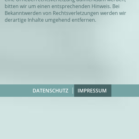
bitten wir um einen entsprechenden Hinweis. Bei
Bekanntwerden von Rechtsverletzungen werden wir
derartige Inhalte umgehend entfernen.
DATENSCHUTZ
IMPRESSUM
Fußzeilenmenü