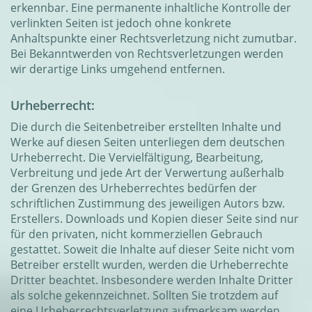
erkennbar. Eine permanente inhaltliche Kontrolle der
verlinkten Seiten ist jedoch ohne konkrete
Anhaltspunkte einer Rechtsverletzung nicht zumutbar.
Bei Bekanntwerden von Rechtsverletzungen werden
wir derartige Links umgehend entfernen.
Urheberrecht:
Die durch die Seitenbetreiber erstellten Inhalte und
Werke auf diesen Seiten unterliegen dem deutschen
Urheberrecht. Die Vervielfältigung, Bearbeitung,
Verbreitung und jede Art der Verwertung außerhalb
der Grenzen des Urheberrechtes bedürfen der
schriftlichen Zustimmung des jeweiligen Autors bzw.
Erstellers. Downloads und Kopien dieser Seite sind nur
für den privaten, nicht kommerziellen Gebrauch
gestattet. Soweit die Inhalte auf dieser Seite nicht vom
Betreiber erstellt wurden, werden die Urheberrechte
Dritter beachtet. Insbesondere werden Inhalte Dritter
als solche gekennzeichnet. Sollten Sie trotzdem auf
eine Urheberrechtsverletzung aufmerksam werden,