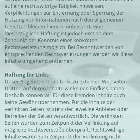
auf eine rechtswidrige Tätigkeit hinweisen.
Verpflichtungen zur Entfernung oder Sperrung der
Nutzung von Informationen nach den allgemeinen
Gesetzen bleiben hiervon unberührt. Eine
diesbezügliche Haftung ist jedoch erst ab dem
Zeitpunkt der Kenntnis einer konkreten
Rechtsverletzung möglich. Bei Bekanntwerden von
entsprechenden Rechtsverletzungen werden wir diese
Inhalte umgehend entfernen.
Haftung für Links
Unser Angebot enthält Links zu externen Webseiten
Dritter, auf deren Inhalte wir keinen Einfluss haben.
Deshalb können wir für diese fremden Inhalte auch
keine Gewähr übernehmen. Für die Inhalte der
verlinkten Seiten ist stets der jeweilige Anbieter oder
Betreiber der Seiten verantwortlich. Die verlinkten
Seiten wurden zum Zeitpunkt der Verlinkung auf
mögliche Rechtsverstöße überprüft. Rechtswidrige
Inhalte waren zum Zeitpunkt der Verlinkung nicht