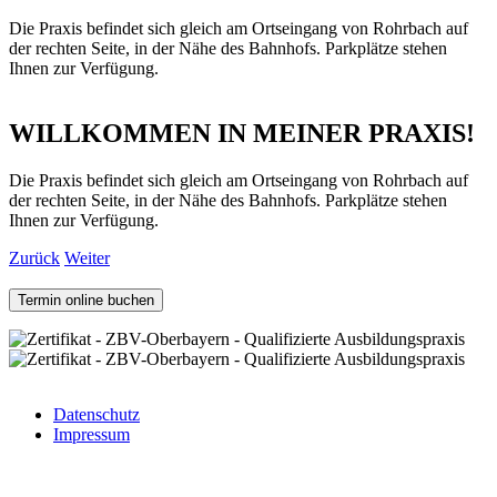
Die Praxis befindet sich gleich am Ortseingang von Rohrbach auf
der rechten Seite, in der Nähe des Bahnhofs. Parkplätze stehen
Ihnen zur Verfügung.
WILLKOMMEN IN MEINER PRAXIS!
Die Praxis befindet sich gleich am Ortseingang von Rohrbach auf
der rechten Seite, in der Nähe des Bahnhofs. Parkplätze stehen
Ihnen zur Verfügung.
Zurück
Weiter
Termin online buchen
Datenschutz
Impressum
Fußzeilenmenü