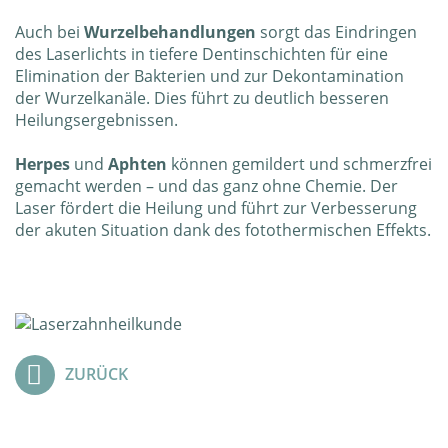
Auch bei
Wurzelbehandlungen
sorgt das Eindringen
des Laserlichts in tiefere Dentinschichten für eine
Elimination der Bakterien und zur Dekontamination
der Wurzelkanäle. Dies führt zu deutlich besseren
Heilungsergebnissen.
Herpes
und
Aphten
können gemildert und schmerzfrei
gemacht werden – und das ganz ohne Chemie. Der
Laser fördert die Heilung und führt zur Verbesserung
der akuten Situation dank des fotothermischen Effekts.
ZURÜCK
Page-
Navi